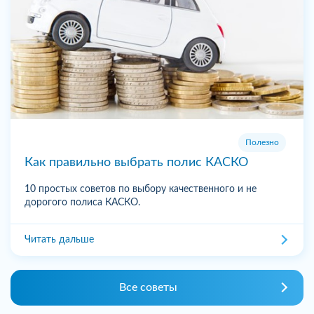
Полезно
Как правильно выбрать полис КАСКО
10 простых советов по выбору качественного и не
дорогого полиса КАСКО.
Читать дальше
Все советы