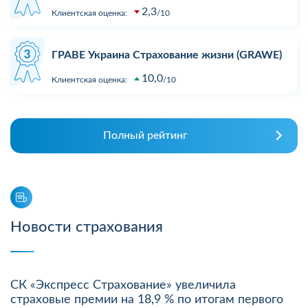
2,3
Клиентская оценка:
10
ГРАВЕ Украина Страхование жизни (GRAWE)
10,0
Клиентская оценка:
10
Полный рейтинг
Новости страхования
СК «Экспресс Страхование» увеличила
страховые премии на 18,9 % по итогам первого