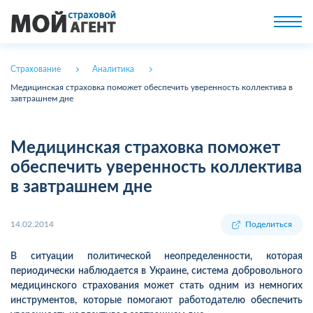
Страхование
Аналитика
Медицинская страховка поможет обеспечить уверенность коллектива в
завтрашнем дне
Медицинская страховка поможет
обеспечить уверенность коллектива
в завтрашнем дне
14.02.2014
Поделиться
В ситуации политической неопределенности, которая
периодически наблюдается в Украине, система добровольного
медицинского страхования может стать одним из немногих
инструментов, которые помогают работодателю обеспечить