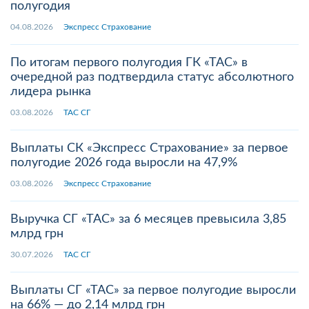
полугодия
04.08.2026
Экспресс Страхование
По итогам первого полугодия ГК «ТАС» в
очередной раз подтвердила статус абсолютного
лидера рынка
03.08.2026
ТАС СГ
Выплаты СК «Экспресс Страхование» за первое
полугодие 2026 года выросли на 47,9%
03.08.2026
Экспресс Страхование
Выручка СГ «ТАС» за 6 месяцев превысила 3,85
млрд грн
30.07.2026
ТАС СГ
Выплаты СГ «ТАС» за первое полугодие выросли
на 66% — до 2,14 млрд грн