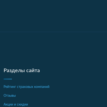
Разделы сайта
Рейтинг страховых компаний
Отзывы
Акции и скидки