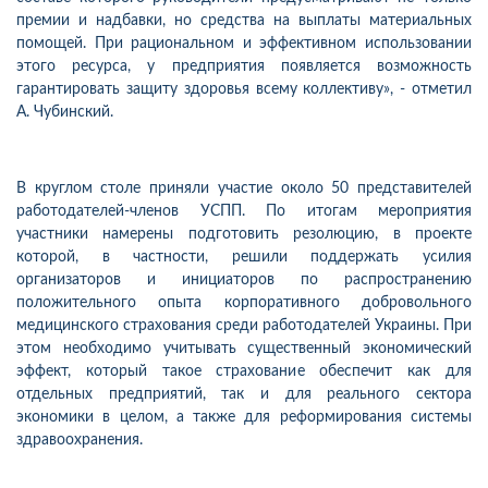
премии и надбавки, но средства на выплаты материальных
помощей. При рациональном и эффективном использовании
этого ресурса, у предприятия появляется возможность
гарантировать защиту здоровья всему коллективу», - отметил
А. Чубинский.
В круглом столе приняли участие около 50 представителей
работодателей-членов УСПП. По итогам мероприятия
участники намерены подготовить резолюцию, в проекте
которой, в частности, решили поддержать усилия
организаторов и инициаторов по распространению
положительного опыта корпоративного добровольного
медицинского страхования среди работодателей Украины. При
этом необходимо учитывать существенный экономический
эффект, который такое страхование обеспечит как для
отдельных предприятий, так и для реального сектора
экономики в целом, а также для реформирования системы
здравоохранения.