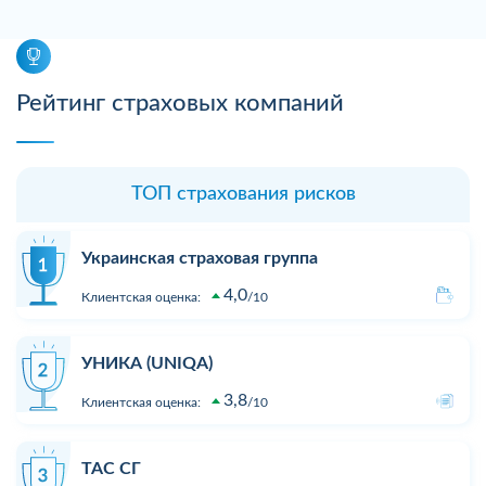
Рейтинг страховых компаний
ТОП страхования рисков
Украинская страховая группа
4,0
Клиентская оценка:
10
УНИКА (UNIQA)
3,8
Клиентская оценка:
10
ТАС СГ