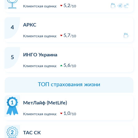
5,2
Клиентская оценка:
10
АРКС
4
5,7
Клиентская оценка:
10
ИНГО Украина
5
5,6
Клиентская оценка:
10
ТОП страхования жизни
МетЛайф (MetLife)
1,0
Клиентская оценка:
10
ТАС СК