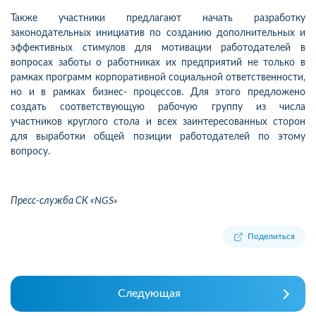
Также участники предлагают начать разработку
законодательных инициатив по созданию дополнительных и
эффективных стимулов для мотивации работодателей в
вопросах заботы о работниках их предприятий не только в
рамках программ корпоративной социальной ответственности,
но и в рамках бизнес- процессов. Для этого предложено
создать соответствующую рабочую группу из числа
участников круглого стола и всех заинтересованных сторон
для выработки общей позиции работодателей по этому
вопросу.
Пресс-служба СК «NGS»
Поделиться
Следующая