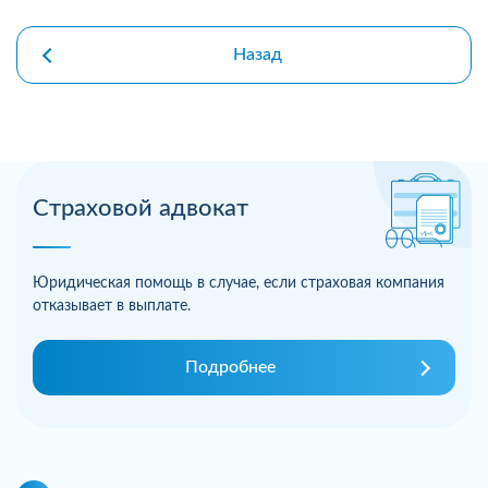
Назад
Страховой адвокат
Юридическая помощь в случае, если страховая компания
отказывает в выплате.
Подробнее