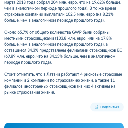
марта 2018 года собрал 204 млн. евро, что на 19,62% больше,
чем в аналогичном периоде прошлого года). В то же время
страховые компании выплатили 102,5 млн. евро (на 8,21%
больше, чем в аналогичном периоде прошлого года).
Около 65,7% от общего количества GWP были собраны
местными страховщиками (133,8 млн. евро, или на 17,8%
больше, чем в аналогичном периоде прошлого года), а
оставшиеся 34.3% представлены филиалами страховщиков ЕС
(69,89 млн. евро, что на 34,15% больше, чем в аналогичном
периоде прошлого года).
Стоит отметить, что в Латвии работают 4 рисковые страховые
компании и 2 компании по страхованию жизни, а также 11
филиалов иностранных страховщиков (из них 4 активны на
рынке страхования жизни).
Поделиться