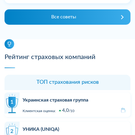
Все советы
Рейтинг страховых компаний
ТОП страхования рисков
Украинская страховая группа
4,0
Клиентская оценка:
10
УНИКА (UNIQA)