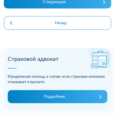
Следующая
Назад
Страховой адвокат
Юридическая помощь в случае, если страховая компания
отказывает в выплате.
Подробнее