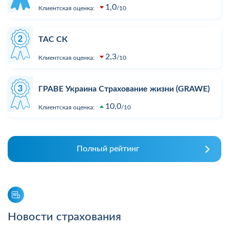
1,0
Клиентская оценка:
10
ТАС СК
2,3
Клиентская оценка:
10
ГРАВЕ Украина Страхование жизни (GRAWE)
10,0
Клиентская оценка:
10
Полный рейтинг
Новости страхования