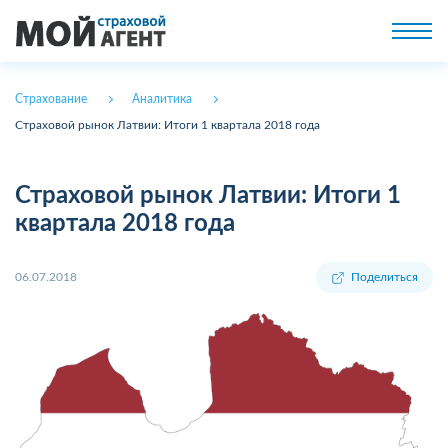
Страхование
Аналитика
Страховой рынок Латвии: Итоги 1 квартала 2018 года
Страховой рынок Латвии: Итоги 1
квартала 2018 года
06.07.2018
Поделиться