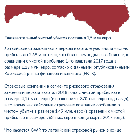
Ежеквартальный чистый убыток составил 1,5 млн евро
Латвийские страховщики в первом квартале увеличили чистую
прибыль до 2,69 млн. евро, что более чем в два раза больше, в
сравнении с чистой прибылью 1-го квартала 2017 года в
размере 1,13 млн. евро, согласно с данными, опубликованными
Комиссией рынка финансов и капитала (FKTK).
Страховые компании в сегменте рискового страхования
закончили первый квартал 2018 года с чистой прибылью в
размере 4,19 млн. евро (в сравнении с 370 тыс. евро год назад),
в то время как лайфовые страховые компании сообщили о
чистом убытке в размере 1,49 млн. евро (в сравении с чистой
прибылью в размере 762 тыс. евро в конце марта 2017 года).
Что касается GWP, то латвийский страховой рынок в конце