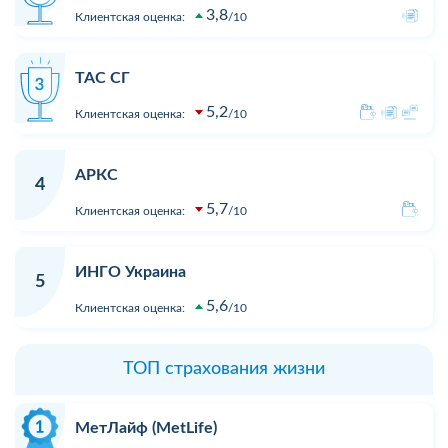
3,8
Клиентская оценка:
10
ТАС СГ
5,2
Клиентская оценка:
10
АРКС
4
5,7
Клиентская оценка:
10
ИНГО Украина
5
5,6
Клиентская оценка:
10
ТОП страхования жизни
МетЛайф (MetLife)