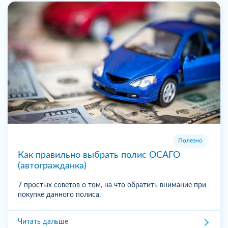
Полезно
Как правильно выбрать полис ОСАГО
(автогражданка)
7 простых советов о том, на что обратить внимание при
покупке данного полиса.
Читать дальше