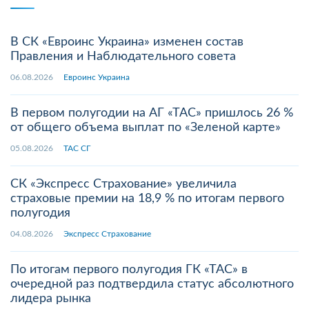
В СК «Евроинс Украина» изменен состав
Правления и Наблюдательного совета
06.08.2026
Евроинс Украина
В первом полугодии на АГ «ТАС» пришлось 26 %
от общего объема выплат по «Зеленой карте»
05.08.2026
ТАС СГ
СК «Экспресс Страхование» увеличила
страховые премии на 18,9 % по итогам первого
полугодия
04.08.2026
Экспресс Страхование
По итогам первого полугодия ГК «ТАС» в
очередной раз подтвердила статус абсолютного
лидера рынка