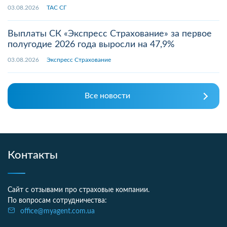
03.08.2026
ТАС СГ
Выплаты СК «Экспресс Страхование» за первое
полугодие 2026 года выросли на 47,9%
03.08.2026
Экспресс Страхование
Все новости
Контакты
Сайт с отзывами про страховые компании.
По вопросам сотрудничества:
office@myagent.com.ua