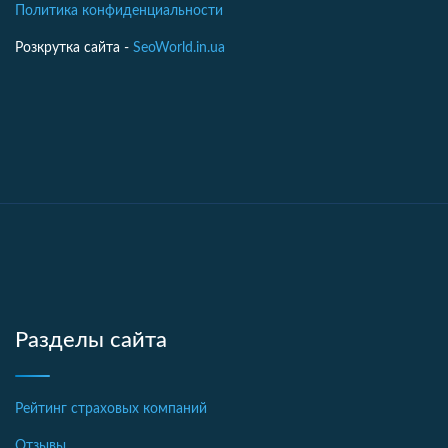
Политика конфиденциальности
Розкрутка сайта -
SeoWorld.in.ua
Разделы сайта
Рейтинг страховых компаний
Отзывы