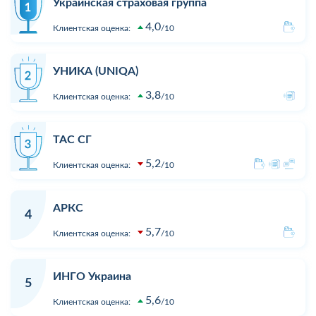
Украинская страховая группа
4,0
Клиентская оценка:
10
УНИКА (UNIQA)
3,8
Клиентская оценка:
10
ТАС СГ
5,2
Клиентская оценка:
10
АРКС
4
5,7
Клиентская оценка:
10
ИНГО Украина
5
5,6
Клиентская оценка:
10