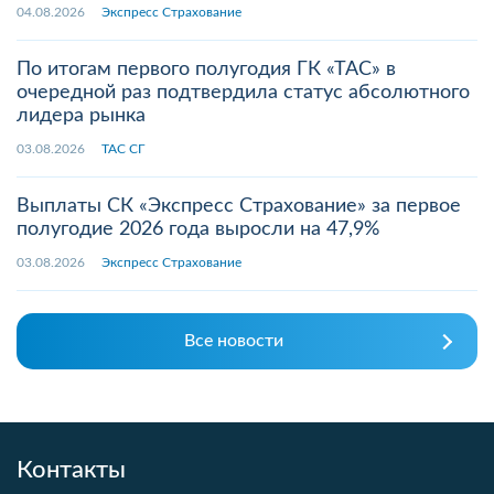
04.08.2026
Экспресс Страхование
По итогам первого полугодия ГК «ТАС» в
очередной раз подтвердила статус абсолютного
лидера рынка
03.08.2026
ТАС СГ
Выплаты СК «Экспресс Страхование» за первое
полугодие 2026 года выросли на 47,9%
03.08.2026
Экспресс Страхование
Все новости
Контакты