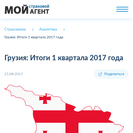
Страхование
Аналитика
Грузия: Итоги 1 квартала 2017 года
Грузия: Итоги 1 квартала 2017 года
25.08.2017
Поделиться