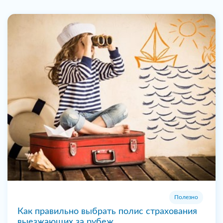
Полезно
Как правильно выбрать полис страхования
выезжающих за рубеж