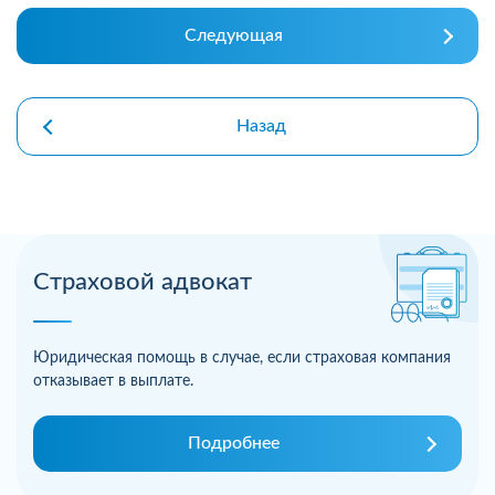
Следующая
Назад
Страховой адвокат
Юридическая помощь в случае, если страховая компания
отказывает в выплате.
Подробнее