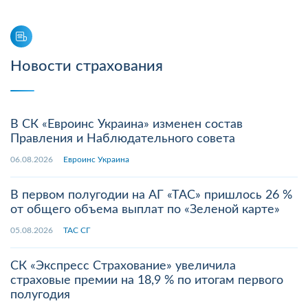
Новости страхования
В СК «Евроинс Украина» изменен состав
Правления и Наблюдательного совета
06.08.2026
Евроинс Украина
В первом полугодии на АГ «ТАС» пришлось 26 %
от общего объема выплат по «Зеленой карте»
05.08.2026
ТАС СГ
СК «Экспресс Страхование» увеличила
страховые премии на 18,9 % по итогам первого
полугодия