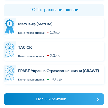
ТОП страхования жизни
МетЛайф (MetLife)
1,0
Клиентская оценка:
10
ТАС СК
2,3
Клиентская оценка:
10
ГРАВЕ Украина Страхование жизни (GRAWE)
10,0
Клиентская оценка:
10
Полный рейтинг