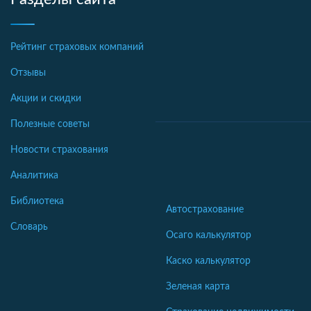
Рейтинг страховых компаний
Отзывы
Акции и скидки
Полезные советы
Новости страхования
Аналитика
Библиотека
Автострахование
Словарь
Осаго калькулятор
Каско калькулятор
Зеленая карта