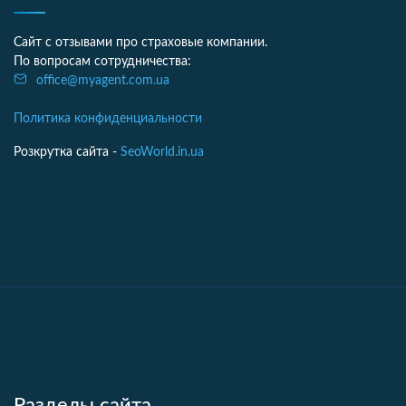
Сайт с отзывами про страховые компании.
По вопросам сотрудничества:
office@myagent.com.ua
Политика конфиденциальности
Розкрутка сайта -
SeoWorld.in.ua
Разделы сайта