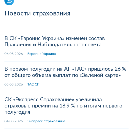
Новости страхования
В СК «Евроинс Украина» изменен состав
Правления и Наблюдательного совета
06.08.2026
Евроинс Украина
В первом полугодии на АГ «ТАС» пришлось 26 %
от общего объема выплат по «Зеленой карте»
05.08.2026
ТАС СГ
СК «Экспресс Страхование» увеличила
страховые премии на 18,9 % по итогам первого
полугодия
04.08.2026
Экспресс Страхование