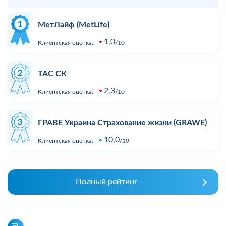
МетЛайф (MetLife)
1,0
Клиентская оценка:
10
ТАС СК
2,3
Клиентская оценка:
10
ГРАВЕ Украина Страхование жизни (GRAWE)
10,0
Клиентская оценка:
10
Полный рейтинг