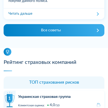
покупке данного полиса.
Читать дальше
Все советы
Рейтинг страховых компаний
ТОП страхования рисков
Украинская страховая группа
4,0
Клиентская оценка:
10