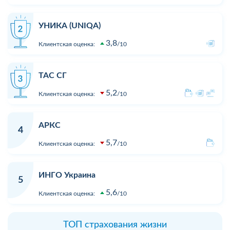
УНИКА (UNIQA)
3,8
Клиентская оценка:
10
ТАС СГ
5,2
Клиентская оценка:
10
АРКС
4
5,7
Клиентская оценка:
10
ИНГО Украина
5
5,6
Клиентская оценка:
10
ТОП страхования жизни