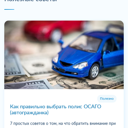
Полезно
Как правильно выбрать полис ОСАГО
(автогражданка)
7 простых советов о том, на что обратить внимание при