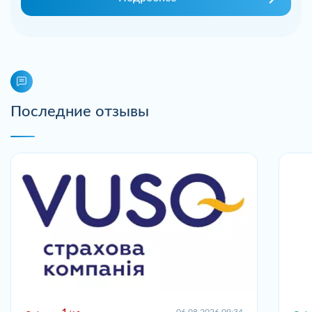
Последние отзывы