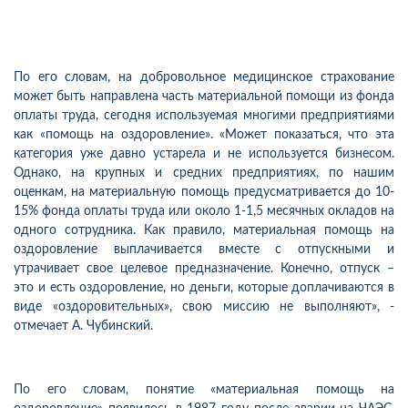
По его словам, на добровольное медицинское страхование
может быть направлена часть материальной помощи из фонда
оплаты труда, сегодня используемая многими предприятиями
как «помощь на оздоровление». «Может показаться, что эта
категория уже давно устарела и не используется бизнесом.
Однако, на крупных и средних предприятиях, по нашим
оценкам, на материальную помощь предусматривается до 10-
15% фонда оплаты труда или около 1-1,5 месячных окладов на
одного сотрудника. Как правило, материальная помощь на
оздоровление выплачивается вместе с отпускными и
утрачивает свое целевое предназначение. Конечно, отпуск –
это и есть оздоровление, но деньги, которые доплачиваются в
виде «оздоровительных», свою миссию не выполняют», -
отмечает А. Чубинский.
По его словам, понятие «материальная помощь на