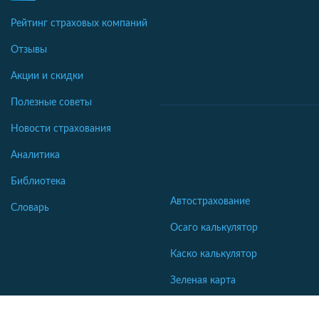
Рейтинг страховых компаний
Отзывы
Акции и скидки
Полезные советы
Новости страхования
Аналитика
Библиотека
Автострахование
Словарь
Осаго калькулятор
Каско калькулятор
Зеленая карта
Страхование недвижимости