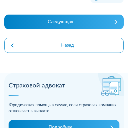
Следующая
Назад
Страховой адвокат
Юридическая помощь в случае, если страховая компания
отказывает в выплате.
Подробнее