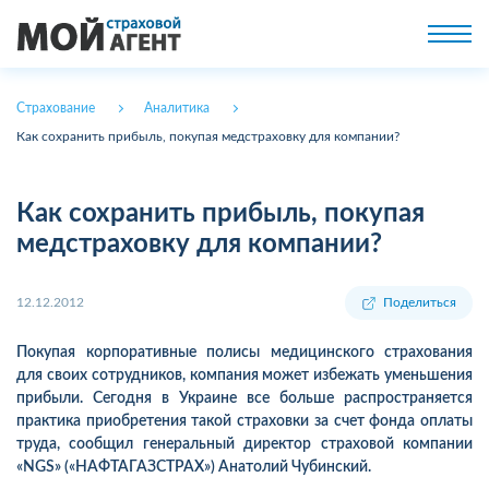
Страхование
Аналитика
Как сохранить прибыль, покупая медстраховку для компании?
Как сохранить прибыль, покупая
медстраховку для компании?
12.12.2012
Поделиться
Покупая корпоративные полисы медицинского страхования
для своих сотрудников, компания может избежать уменьшения
прибыли. Сегодня в Украине все больше распространяется
практика приобретения такой страховки за счет фонда оплаты
труда, сообщил генеральный директор страховой компании
«NGS» («НАФТАГАЗСТРАХ») Анатолий Чубинский.