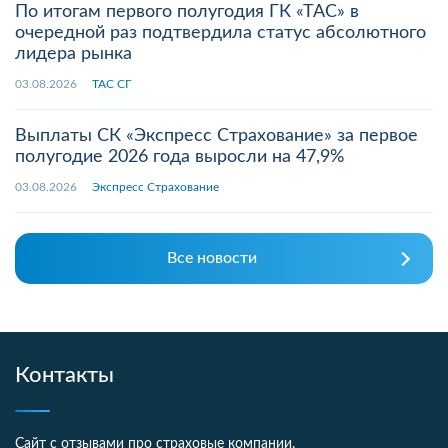
По итогам первого полугодия ГК «ТАС» в
очередной раз подтвердила статус абсолютного
лидера рынка
03.08.2026
ТАС СГ
Выплаты СК «Экспресс Страхование» за первое
полугодие 2026 года выросли на 47,9%
03.08.2026
Экспресс Страхование
Все новости
Контакты
Сайт с отзывами про страховые компании.