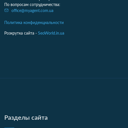
По вопросам сотрудничества:
office@myagent.com.ua
Политика конфиденциальности
Розкрутка сайта -
SeoWorld.in.ua
Разделы сайта