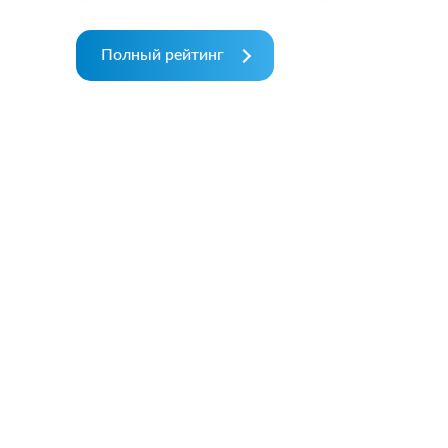
Полный рейтинг