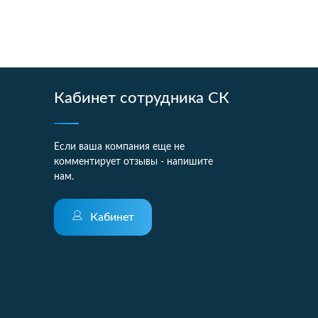
Кабинет сотрудника СК
Если ваша компания еще не
комментирует отзывы - напишите
нам.
Кабинет