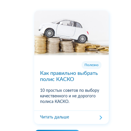
Полезно
Как правильно выбрать
полис КАСКО
10 простых советов по выбору
качественного и не дорогого
полиса КАСКО.
Читать дальше