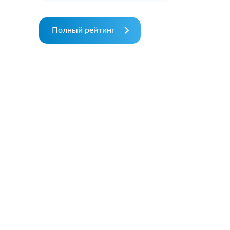
Полный рейтинг