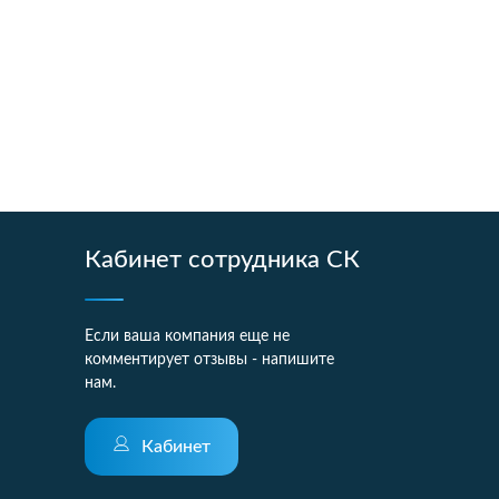
Кабинет сотрудника СК
Если ваша компания еще не
комментирует отзывы - напишите
нам.
Кабинет