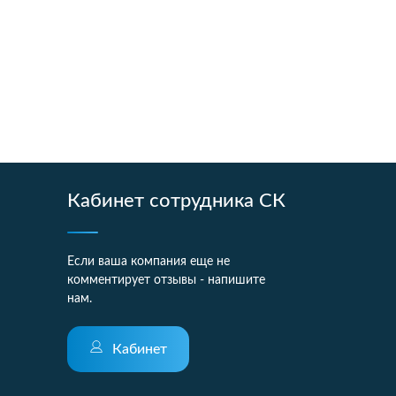
Кабинет сотрудника СК
Если ваша компания еще не
комментирует отзывы - напишите
нам.
Кабинет