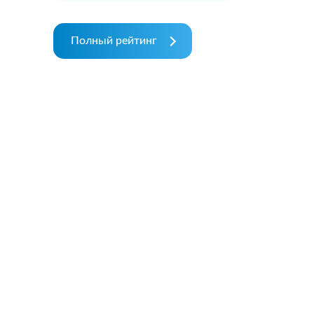
Полный рейтинг