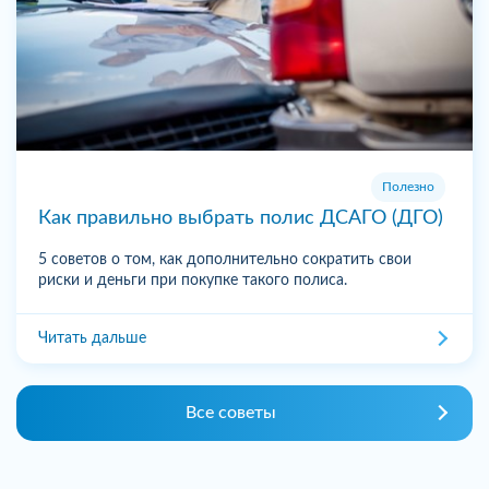
Полезно
Как правильно выбрать полис ДСАГО (ДГО)
5 советов о том, как дополнительно сократить свои
риски и деньги при покупке такого полиса.
Читать дальше
Все советы