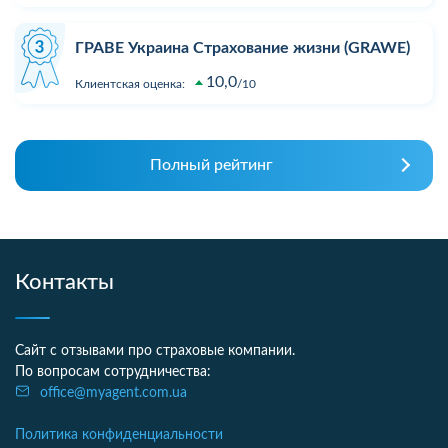
ГРАВЕ Украина Страхование жизни (GRAWE)
10,0
Клиентская оценка:
10
Полный рейтинг
Контакты
Сайт с отзывами про страховые компании.
По вопросам сотрудничества:
office@myagent.com.ua
Политика конфиденциальности