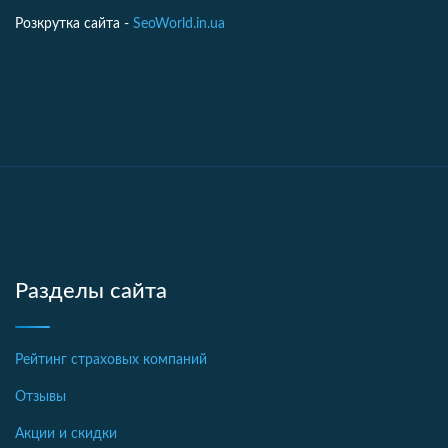
Розкрутка сайта -
SeoWorld.in.ua
Разделы сайта
Рейтинг страховых компаний
Отзывы
Акции и скидки