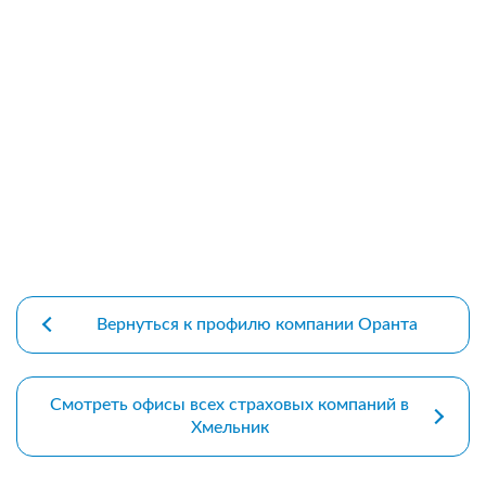
premium bootstrap themes
Вернуться к профилю компании Оранта
Смотреть офисы всех страховых компаний в
Хмельник