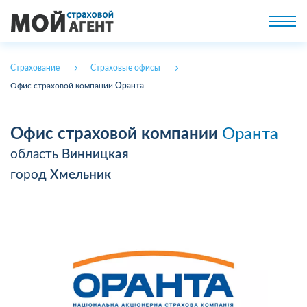
Страхование
Страховые офисы
Офис страховой компании
Оранта
Офис страховой компании
Оранта
область
Винницкая
город
Хмельник