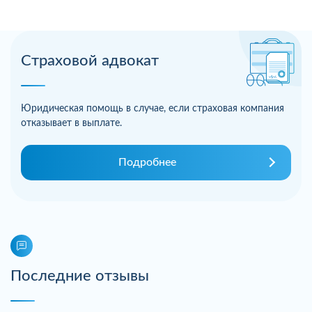
Страховой адвокат
Юридическая помощь в случае, если страховая компания
отказывает в выплате.
Подробнее
Последние отзывы