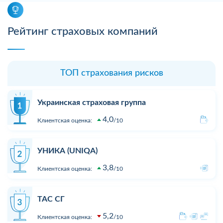
Рейтинг страховых компаний
ТОП страхования рисков
Украинская страховая группа
4,0
Клиентская оценка:
10
УНИКА (UNIQA)
3,8
Клиентская оценка:
10
ТАС СГ
5,2
Клиентская оценка:
10