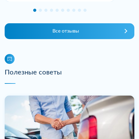
Все отзывы
Полезные советы