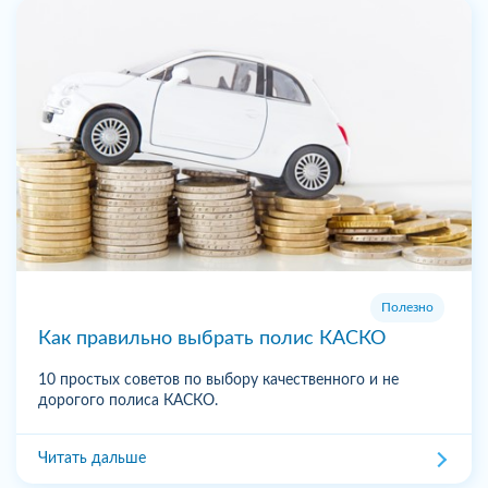
Полезно
Как правильно выбрать полис КАСКО
10 простых советов по выбору качественного и не
дорогого полиса КАСКО.
Читать дальше