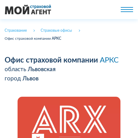
Страхование
Страховые офисы
Офис страховой компании
АРКС
Офис страховой компании
АРКС
область
Львовская
город
Львов