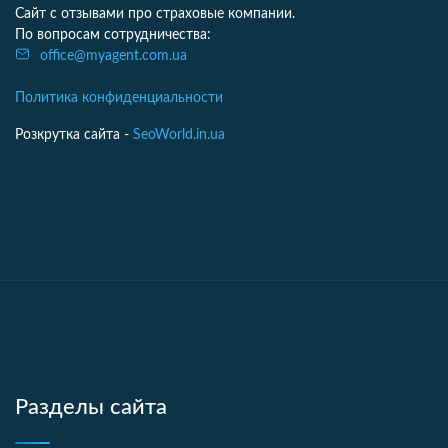
Сайт с отзывами про страховые компании.
По вопросам сотрудничества:
office@myagent.com.ua
Политика конфиденциальности
Розкрутка сайта -
SeoWorld.in.ua
Разделы сайта