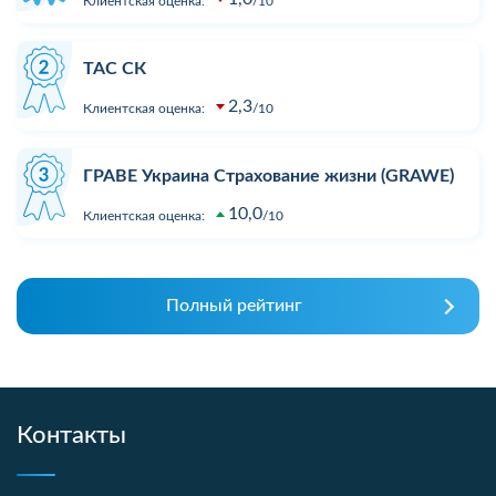
Клиентская оценка:
10
ТАС СК
2,3
Клиентская оценка:
10
ГРАВЕ Украина Страхование жизни (GRAWE)
10,0
Клиентская оценка:
10
Полный рейтинг
Контакты