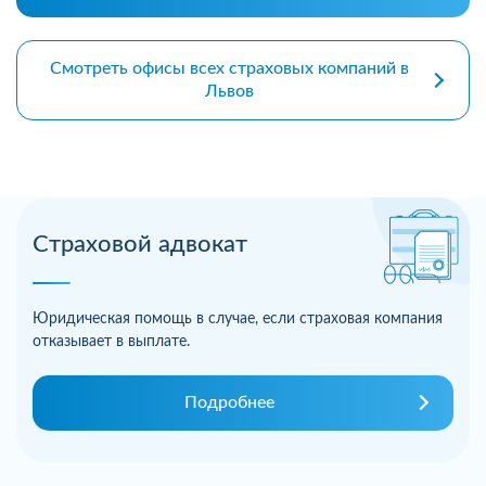
Смотреть офисы всех страховых компаний в
Львов
Страховой адвокат
Юридическая помощь в случае, если страховая компания
отказывает в выплате.
Подробнее