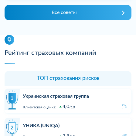
Все советы
Рейтинг страховых компаний
ТОП страхования рисков
Украинская страховая группа
4,0
Клиентская оценка:
10
УНИКА (UNIQA)