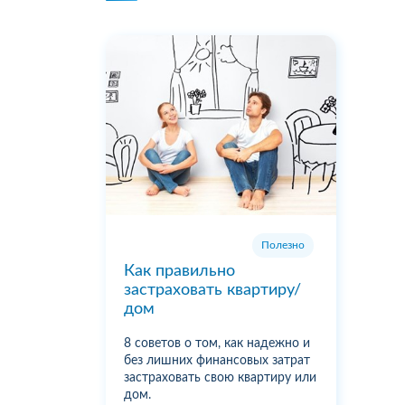
Полезно
Как правильно
застраховать квартиру/
дом
8 советов о том, как надежно и
без лишних финансовых затрат
застраховать свою квартиру или
дом.