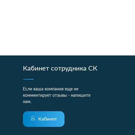
Кабинет сотрудника СК
Если ваша компания еще не
комментирует отзывы - напишите
нам.
Кабинет