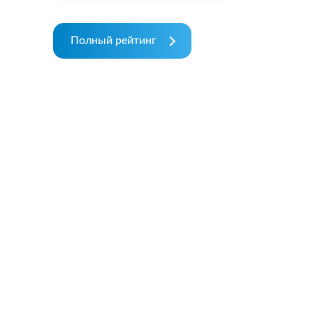
Полный рейтинг