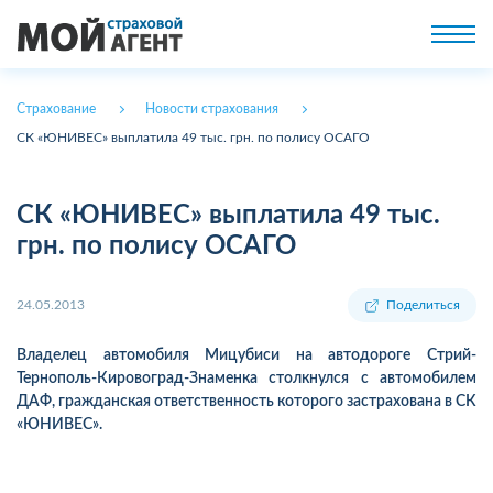
Страхование
Новости страхования
СК «ЮНИВЕС» выплатила 49 тыс. грн. по полису ОСАГО
СК «ЮНИВЕС» выплатила 49 тыс.
грн. по полису ОСАГО
24.05.2013
Поделиться
Владелец автомобиля Мицубиси на автодороге Стрий-
Тернополь-Кировоград-Знаменка столкнулся с автомобилем
ДАФ, гражданская ответственность которого застрахована в СК
«ЮНИВЕС».