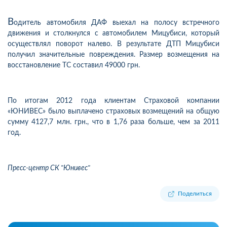
В
одитель автомобиля ДАФ выехал на полосу встречного
движения и столкнулся с автомобилем Мицубиси, который
осуществлял поворот налево. В результате ДТП Мицубиси
получил значительные повреждения. Размер возмещения на
восстановление ТС составил 49000 грн.
По итогам 2012 года клиентам Страховой компании
«ЮНИВЕС» было выплачено страховых возмещений на общую
сумму 4127,7 млн. грн., что в 1,76 раза больше, чем за 2011
год.
Пресс-центр СК "Юнивес"
Поделиться