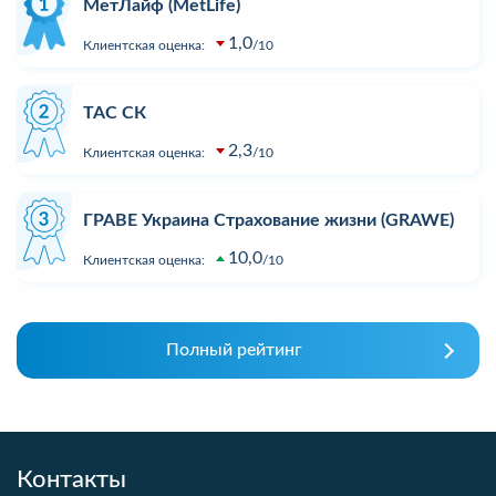
МетЛайф (MetLife)
1,0
Клиентская оценка:
10
ТАС СК
2,3
Клиентская оценка:
10
ГРАВЕ Украина Страхование жизни (GRAWE)
10,0
Клиентская оценка:
10
Полный рейтинг
Контакты