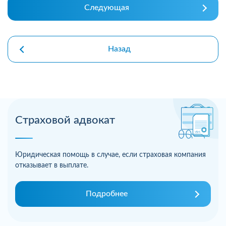
Следующая
Назад
Страховой адвокат
Юридическая помощь в случае, если страховая компания
отказывает в выплате.
Подробнее