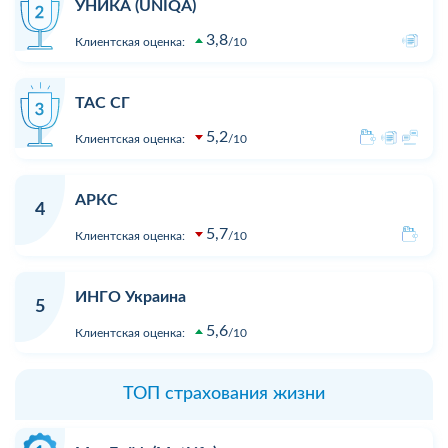
УНИКА (UNIQA)
3,8
Клиентская оценка:
10
ТАС СГ
5,2
Клиентская оценка:
10
АРКС
4
5,7
Клиентская оценка:
10
ИНГО Украина
5
5,6
Клиентская оценка:
10
ТОП страхования жизни