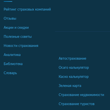
Рейтинг страховых компаний
Отзывы
Акции и скидки
Полезные советы
Новости страхования
Аналитика
Автострахование
Библиотека
Осаго калькулятор
Словарь
Каско калькулятор
Зеленая карта
Страхование недвижимости
Страхование туристов