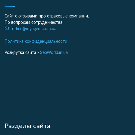
Сайт с отзывами про страховые компании.
По вопросам сотрудничества:
office@myagent.com.ua
Политика конфиденциальности
Розкрутка сайта -
SeoWorld.in.ua
Разделы сайта