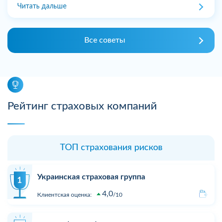
Читать дальше
Все советы
Рейтинг страховых компаний
ТОП страхования рисков
Украинская страховая группа
4,0
Клиентская оценка:
10