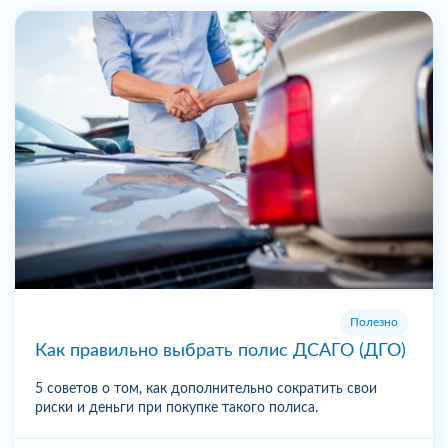
Полезно
Как правильно выбрать полис ДСАГО (ДГО)
5 советов о том, как дополнительно сократить свои
риски и деньги при покупке такого полиса.