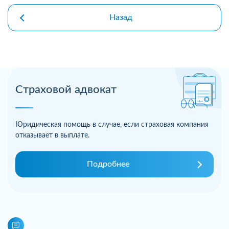
Назад
Страховой адвокат
Юридическая помощь в случае, если страховая компания
отказывает в выплате.
Подробнее