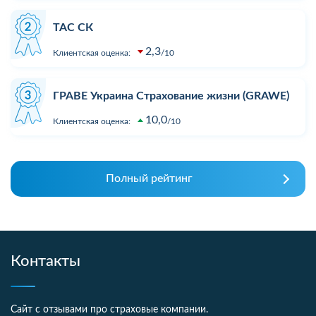
ТАС СК
2,3
Клиентская оценка:
10
ГРАВЕ Украина Страхование жизни (GRAWE)
10,0
Клиентская оценка:
10
Полный рейтинг
Контакты
Сайт с отзывами про страховые компании.