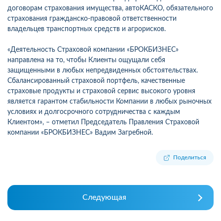
договорам страхования имущества, автоКАСКО, обязательного
страхования гражданско-правовой ответственности
владельцев транспортных средств и агрорисков.
«Деятельность Страховой компании «БРОКБИЗНЕС»
направлена на то, чтобы Клиенты ощущали себя
защищенными в любых непредвиденных обстоятельствах.
Сбалансированный страховой портфель, качественные
страховые продукты и страховой сервис высокого уровня
является гарантом стабильности Компании в любых рыночных
условиях и долгосрочного сотрудничества с каждым
Клиентом», – отметил Председатель Правления Страховой
компании «БРОКБИЗНЕС» Вадим Загребной.
Поделиться
Следующая