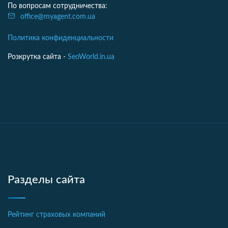
По вопросам сотрудничества:
office@myagent.com.ua
Политика конфиденциальности
Розкрутка сайта -
SeoWorld.in.ua
Разделы сайта
Рейтинг страховых компаний