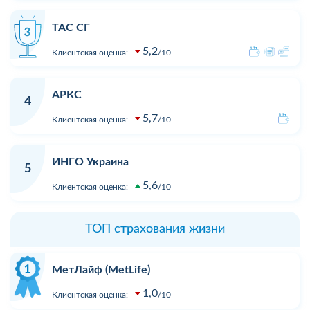
ТАС СГ
5,2
Клиентская оценка:
10
АРКС
4
5,7
Клиентская оценка:
10
ИНГО Украина
5
5,6
Клиентская оценка:
10
ТОП страхования жизни
МетЛайф (MetLife)
1,0
Клиентская оценка:
10