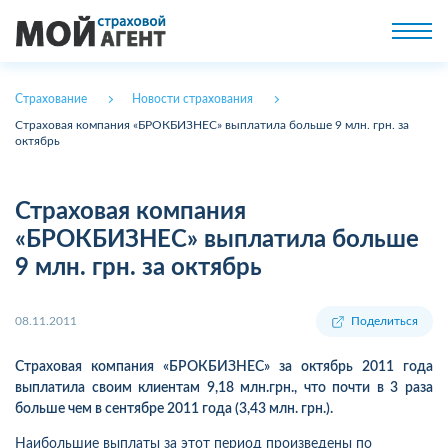
Страхование
Новости страхования
Страховая компания «БРОКБИЗНЕС» выплатила больше 9 млн. грн. за
октябрь
Страховая компания
«БРОКБИЗНЕС» выплатила больше
9 млн. грн. за октябрь
08.11.2011
Поделиться
Страховая компания «БРОКБИЗНЕС» за октябрь 2011 года
выплатила своим клиентам 9,18 млн.грн., что почти в 3 раза
больше чем в сентябре 2011 года (3,43 млн. грн.).
Наибольшие выплаты за этот период произведены по