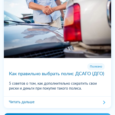
Полезно
Как правильно выбрать полис ДСАГО (ДГО)
5 советов о том, как дополнительно сократить свои
риски и деньги при покупке такого полиса.
Читать дальше