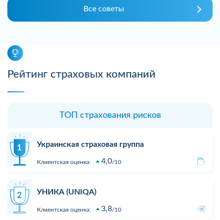
Все советы
Рейтинг страховых компаний
ТОП страхования рисков
Украинская страховая группа
4,0
Клиентская оценка:
10
УНИКА (UNIQA)
3,8
Клиентская оценка:
10