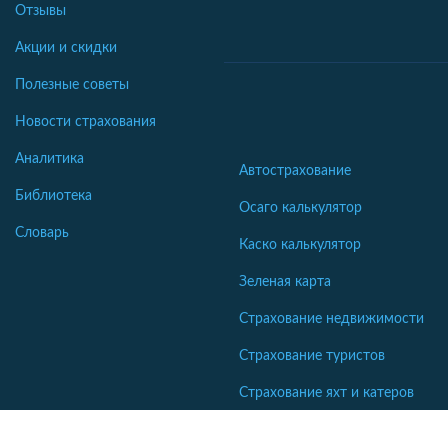
Отзывы
Акции и скидки
Полезные советы
Новости страхования
Аналитика
Автострахование
Библиотека
Осаго калькулятор
Словарь
Каско калькулятор
Зеленая карта
Страхование недвижимости
Страхование туристов
Страхование яхт и катеров