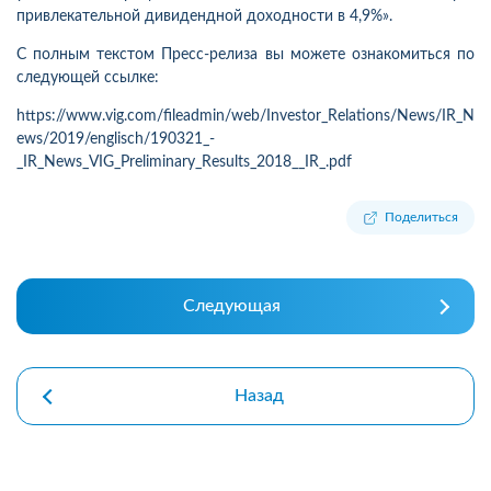
привлекательной дивидендной доходности в 4,9%».
С полным текстом Пресс-релиза вы можете ознакомиться по
следующей ссылке:
https://www.vig.com/fileadmin/web/Investor_Relations/News/IR_N
ews/2019/englisch/190321_-
_IR_News_VIG_Preliminary_Results_2018__IR_.pdf
Поделиться
Следующая
Назад