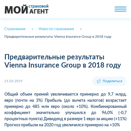
Страхование
Новости страхования
Предварительные результаты Vienna Insurance Group в 2018 году
Предварительные результаты
Vienna Insurance Group в 2018 году
21.03.2019
Поделиться
Общий объем премий увеличивается примерно до 9,7 млрд.
евро (почти на 3%) Прибыль (до вычета налогов) возрастает
примерно до 485 млн евро (около +10%). Комбинированный
коэффициент значительно улучшился до 96,0% (-0,7
процентных пункта) Дивиденд в размере 1 евро за акцию (+11%)
Прогноз прибыли на 2020 год увеличился примерно на +10%