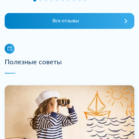
Все отзывы
Полезные советы