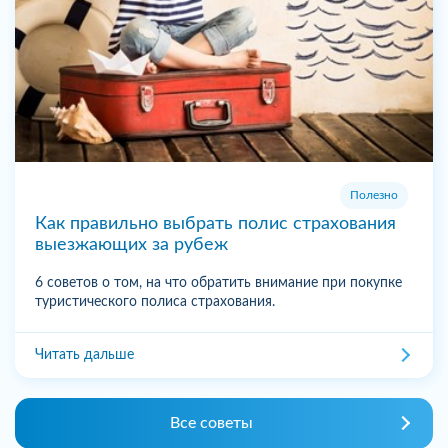
Полезно
Как правильно выбрать полис страхования
выезжающих за рубеж
6 советов о том, на что обратить внимание при покупке
туристического полиса страхования.
Читать дальше
Все советы