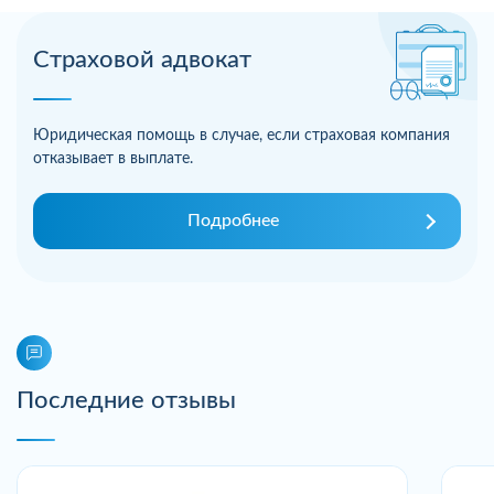
Страховой адвокат
Юридическая помощь в случае, если страховая компания
отказывает в выплате.
Подробнее
Последние отзывы