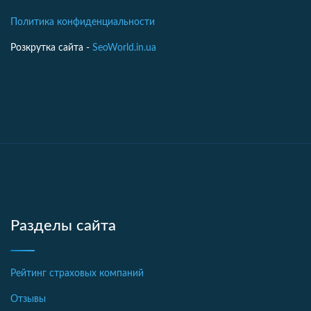
Политика конфиденциальности
Розкрутка сайта -
SeoWorld.in.ua
Разделы сайта
Рейтинг страховых компаний
Отзывы