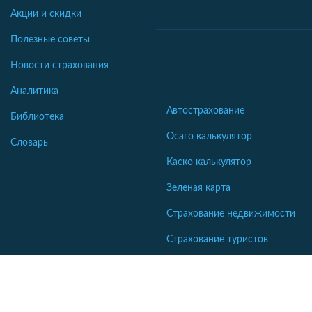
Акции и скидки
Полезные советы
Новости страхования
Аналитика
Автострахование
Библиотека
Осаго калькулятор
Словарь
Каско калькулятор
Зеленая карта
Страхование недвижимости
Страхование туристов
Страхование яхт и катеров