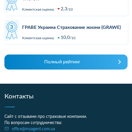
2,3
Клиентская оценка:
10
ГРАВЕ Украина Страхование жизни (GRAWE)
10,0
Клиентская оценка:
10
Полный рейтинг
Контакты
Сайт с отзывами про страховые компании.
По вопросам сотрудничества:
office@myagent.com.ua