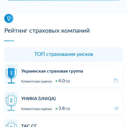
Рейтинг страховых компаний
ТОП страхования рисков
Украинская страховая группа
4,0
Клиентская оценка:
10
УНИКА (UNIQA)
3,8
Клиентская оценка:
10
ТАС СГ