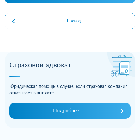
Назад
Страховой адвокат
Юридическая помощь в случае, если страховая компания
отказывает в выплате.
Подробнее