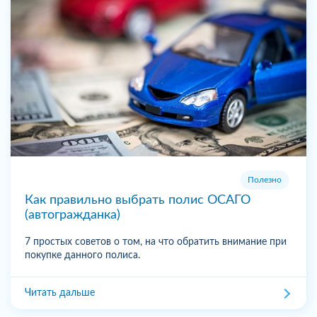
Полезно
Как правильно выбрать полис ОСАГО
(автогражданка)
7 простых советов о том, на что обратить внимание при
покупке данного полиса.
Читать дальше