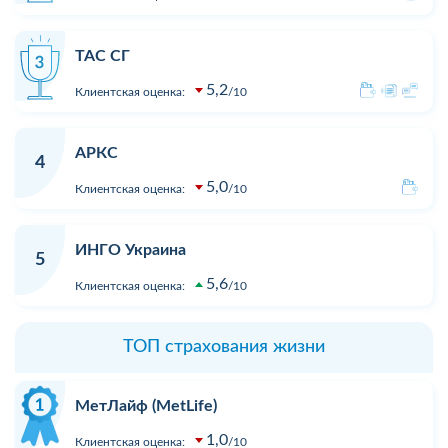
ТАС СГ
5,2
Клиентская оценка:
10
АРКС
4
5,0
Клиентская оценка:
10
ИНГО Украина
5
5,6
Клиентская оценка:
10
ТОП страхования жизни
МетЛайф (MetLife)
1,0
Клиентская оценка:
10