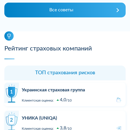
Все советы
Рейтинг страховых компаний
ТОП страхования рисков
Украинская страховая группа
4,0
Клиентская оценка:
10
УНИКА (UNIQA)
3,8
Клиентская оценка:
10