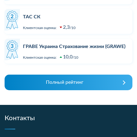
ТАС СК
2,3
Клиентская оценка:
10
ГРАВЕ Украина Страхование жизни (GRAWE)
10,0
Клиентская оценка:
10
Полный рейтинг
Контакты