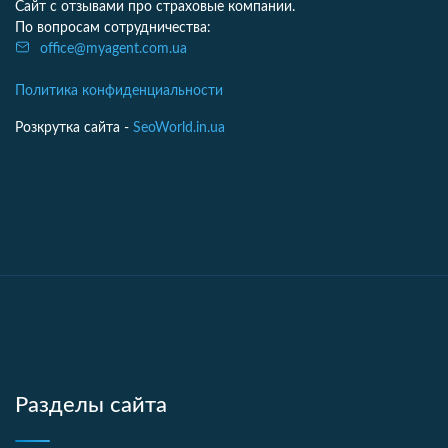
Сайт с отзывами про страховые компании.
По вопросам сотрудничества:
office@myagent.com.ua
Политика конфиденциальности
Розкрутка сайта -
SeoWorld.in.ua
Разделы сайта