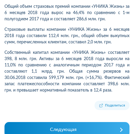
Общий объем страховых премий компании «УНИКА Жизнь»
за
6 месяцев 2018 года вырос на 46,4% по сравнению с 1-м
полугодием 2017 года и составляет 286,6 млн. грн.
Страховые выплаты компании «УНИКА Жизнь» за 6 месяцев
2018 года составили 112,4 млн. грн., общий объем выкупных
сумм, перечисленных клиентам, составил 2,0 млн. грн.
Собственный капитал компании «УНИКА Жизнь» составляет
398, 8 млн. грн. Активы за 6 месяцев 2018 года выросли на
11,0% по сравнению с аналогичным периодом 2017 года и
составляют 1,1 млрд. грн. Общая сумма резервов на
30.06.2018 составила 599,179 млн. грн. (+16,7%). Фактический
запас платежеспособности компании составляет 398,6 млн.
грн. и превышает нормативный показатель в 12,4 раза.
Поделиться
Следующая