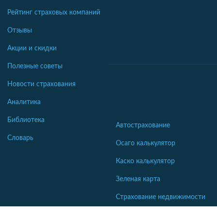
Рейтинг страховых компаний
Отзывы
Акции и скидки
Полезные советы
Новости страхования
Аналитика
Библиотека
Автострахование
Словарь
Осаго калькулятор
Каско калькулятор
Зеленая карта
Страхование недвижимости
Страхование туристов