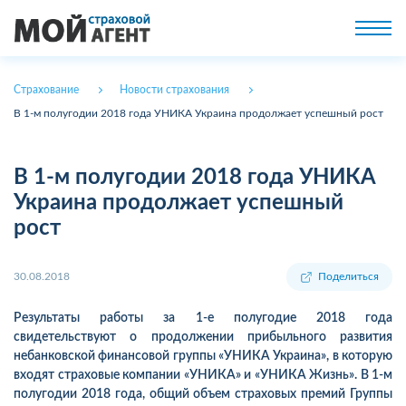
Страхование
Новости страхования
В 1-м полугодии 2018 года УНИКА Украина продолжает успешный рост
В 1-м полугодии 2018 года УНИКА
Украина продолжает успешный
рост
30.08.2018
Поделиться
Результаты работы за 1-е полугодие 2018 года
свидетельствуют о продолжении прибыльного развития
небанковской финансовой группы «УНИКА Украина», в которую
входят страховые компании «УНИКА» и «УНИКА Жизнь». В 1-м
полугодии 2018 года, общий объем страховых премий Группы