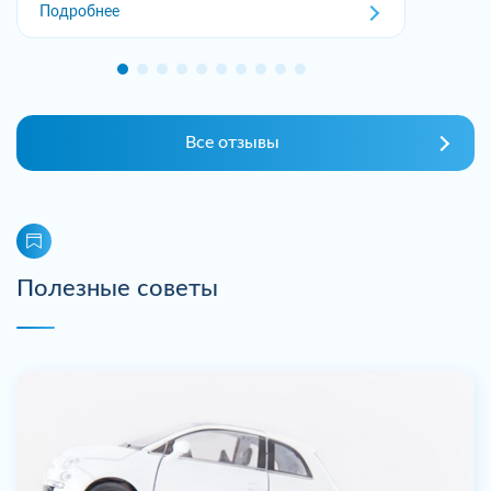
Подробнее
Все отзывы
Полезные советы