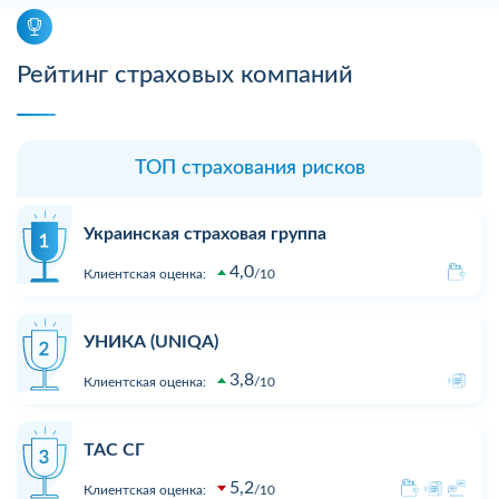
Рейтинг страховых компаний
ТОП страхования рисков
Украинская страховая группа
4,0
Клиентская оценка:
10
УНИКА (UNIQA)
3,8
Клиентская оценка:
10
ТАС СГ
5,2
Клиентская оценка:
10