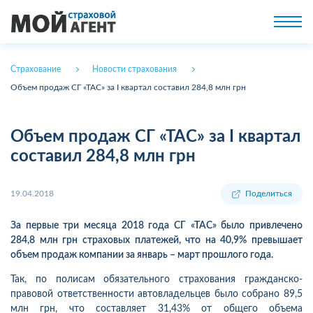
Страхование
Новости страхования
Объем продаж СГ «ТАС» за І квартал составил 284,8 млн грн
Объем продаж СГ «ТАС» за І квартал
составил 284,8 млн грн
19.04.2018
Поделиться
За первые три месяца 2018 года СГ «ТАС» было привлечено
284,8 млн грн страховых платежей, что на 40,9% превышает
объем продаж компании за январь – март прошлого года.
Так, по полисам обязательного страхования гражданско-
правовой ответственности автовладельцев было собрано 89,5
млн грн, что составляет 31,43% от общего объема