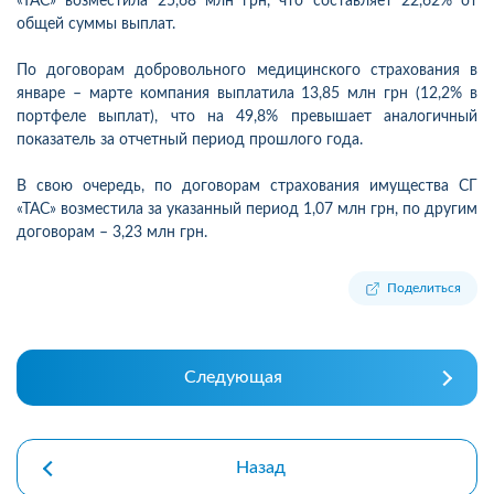
«ТАС» возместила 25,68 млн грн, что составляет 22,62% от
общей суммы выплат.
По договорам добровольного медицинского страхования в
январе – марте компания выплатила 13,85 млн грн (12,2% в
портфеле выплат), что на 49,8% превышает аналогичный
показатель за отчетный период прошлого года.
В свою очередь, по договорам страхования имущества СГ
«ТАС» возместила за указанный период 1,07 млн грн, по другим
договорам – 3,23 млн грн.
Поделиться
Следующая
Назад