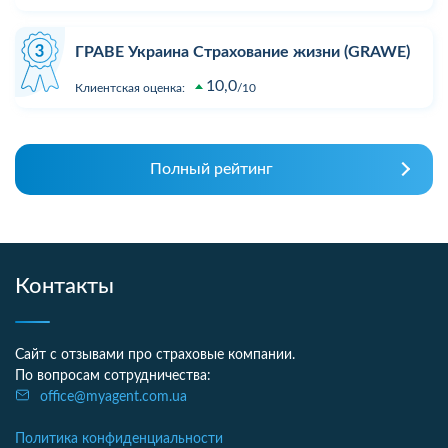
ГРАВЕ Украина Страхование жизни (GRAWE)
10,0
Клиентская оценка:
10
Полный рейтинг
Контакты
Сайт с отзывами про страховые компании.
По вопросам сотрудничества:
office@myagent.com.ua
Политика конфиденциальности