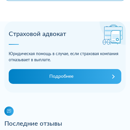
Страховой адвокат
Юридическая помощь в случае, если страховая компания
отказывает в выплате.
Подробнее
Последние отзывы