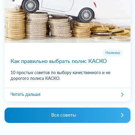
Полезно
Как правильно выбрать полис КАСКО
10 простых советов по выбору качественного и не
дорогого полиса КАСКО.
Читать дальше
Все советы