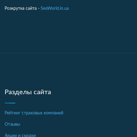
Розкрутка сайта -
SeoWorld.in.ua
Разделы сайта
Рейтинг страховых компаний
Отзывы
Акции и скидки