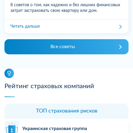
8 советов о том, как надежно и без лишних финансовых
затрат застраховать свою квартиру или дом.
Читать дальше
Все советы
Рейтинг страховых компаний
ТОП страхования рисков
Украинская страховая группа