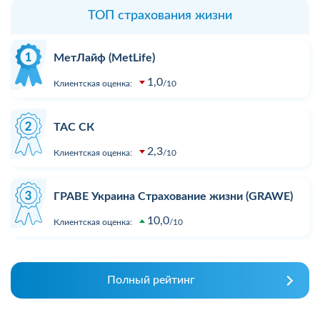
ТОП страхования жизни
МетЛайф (MetLife)
1,0
Клиентская оценка:
10
ТАС СК
2,3
Клиентская оценка:
10
ГРАВЕ Украина Страхование жизни (GRAWE)
10,0
Клиентская оценка:
10
Полный рейтинг