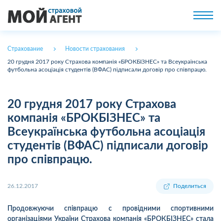
Страхование
Новости страхования
20 грудня 2017 року Страхова компанія «БРОКБІЗНЕС» та Всеукраїнська
футбольна асоціація студентів (ВФАС) підписали договір про співпрацю.
20 грудня 2017 року Страхова
компанія «БРОКБІЗНЕС» та
Всеукраїнська футбольна асоціація
студентів (ВФАС) підписали договір
про співпрацю.
26.12.2017
Поделиться
Продовжуючи співпрацю с провідними спортивними
організаціями України Страхова компанія «БРОКБІЗНЕС» стала