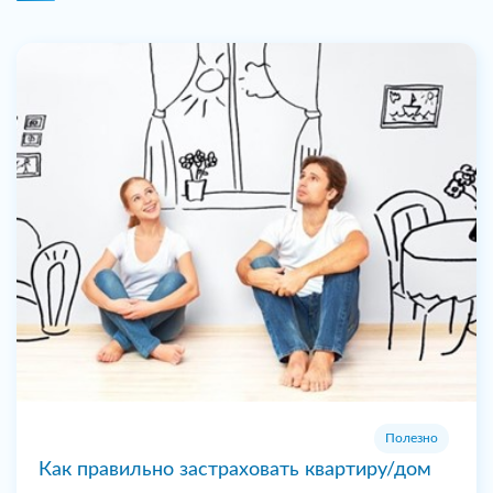
Полезно
Как правильно застраховать квартиру/дом