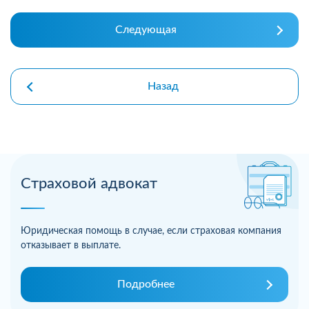
Следующая
Назад
Страховой адвокат
Юридическая помощь в случае, если страховая компания
отказывает в выплате.
Подробнее