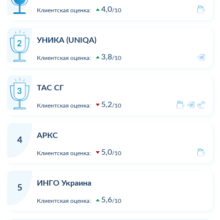
4,0
Клиентская оценка:
10
УНИКА (UNIQA)
3,8
Клиентская оценка:
10
ТАС СГ
5,2
Клиентская оценка:
10
АРКС
4
5,0
Клиентская оценка:
10
ИНГО Украина
5
5,6
Клиентская оценка:
10