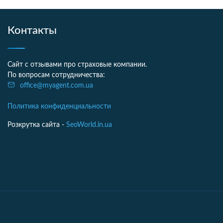
Контакты
Сайт с отзывами про страховые компании.
По вопросам сотрудничества:
office@myagent.com.ua
Политика конфиденциальности
Розкрутка сайта -
SeoWorld.in.ua