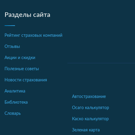
Разделы сайта
Рейтинг страховых компаний
Отзывы
Акции и скидки
Полезные советы
Новости страхования
Аналитика
Автострахование
Библиотека
Осаго калькулятор
Словарь
Каско калькулятор
Зеленая карта