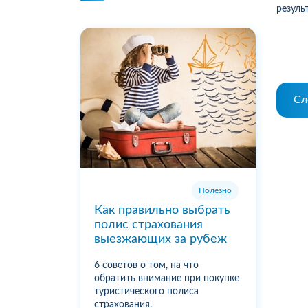
резуль
Сл
Полезно
Как правильно выбрать
полис страхования
выезжающих за рубеж
6 советов о том, на что
обратить внимание при покупке
туристического полиса
страхования.