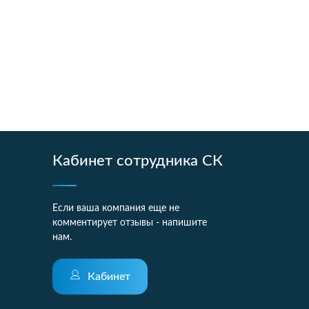
Кабинет сотрудника СК
Если ваша компания еще не
комментирует отзывы - напишите
нам.
Кабинет