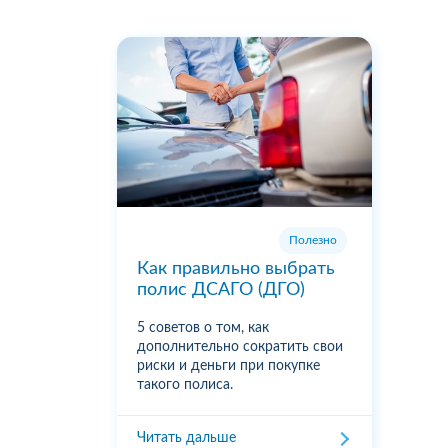
Полезно
Как правильно выбрать
полис ДСАГО (ДГО)
5 советов о том, как
дополнительно сократить свои
риски и деньги при покупке
такого полиса.
Читать дальше