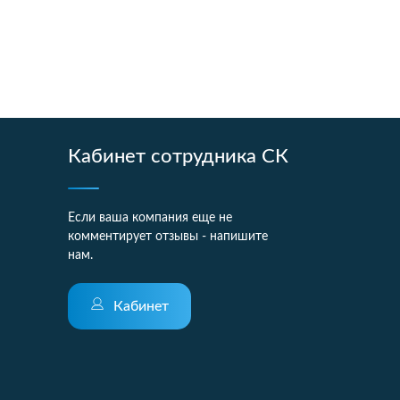
Кабинет сотрудника СК
Если ваша компания еще не
комментирует отзывы - напишите
нам.
Кабинет