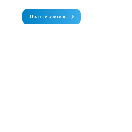
Полный рейтинг