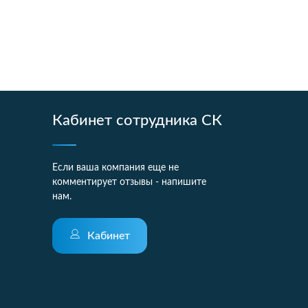
Кабинет сотрудника СК
Если ваша компания еще не
комментирует отзывы - напишите
нам.
Кабинет