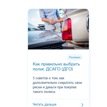
Полезно
Как правильно выбрать
полис ДСАГО (ДГО)
5 советов о том, как
дополнительно сократить свои
риски и деньги при покупке
такого полиса.
Читать дальше