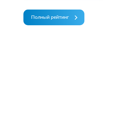
Полный рейтинг