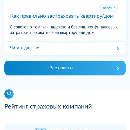
Полезно
Как правильно застраховать квартиру/дом
8 советов о том, как надежно и без лишних финансовых
затрат застраховать свою квартиру или дом.
Читать дальше
Все советы
Рейтинг страховых компаний