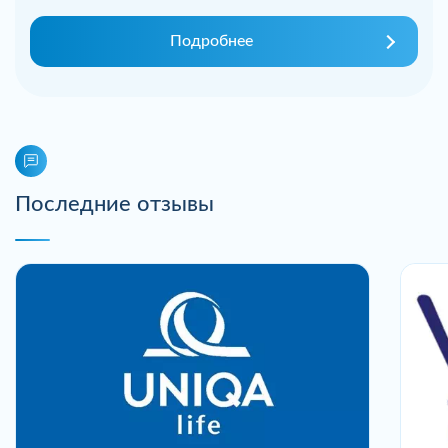
Подробнее
Последние отзывы