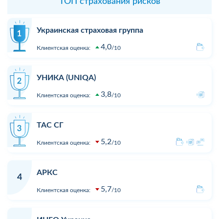
ТОП страхования рисков
Украинская страховая группа
4,0
Клиентская оценка:
10
УНИКА (UNIQA)
3,8
Клиентская оценка:
10
ТАС СГ
5,2
Клиентская оценка:
10
АРКС
4
5,7
Клиентская оценка:
10