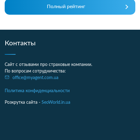
Полный рейтинг
Контакты
Сайт с отзывами про страховые компании.
По вопросам сотрудничества:
office@myagent.com.ua
Политика конфиденциальности
Розкрутка сайта -
SeoWorld.in.ua