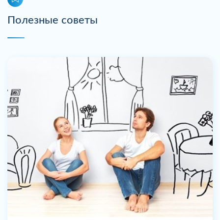
Полезные советы