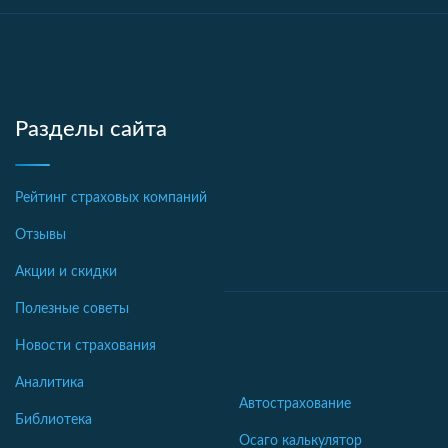
Разделы сайта
Рейтинг страховых компаний
Отзывы
Акции и скидки
Полезные советы
Новости страхования
Аналитика
Автострахование
Библиотека
Осаго калькулятор