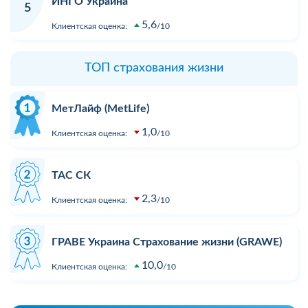
ИНГО Украина
5
5,6
Клиентская оценка:
10
ТОП страхования жизни
МетЛайф (MetLife)
1,0
Клиентская оценка:
10
ТАС СК
2,3
Клиентская оценка:
10
ГРАВЕ Украина Страхование жизни (GRAWE)
10,0
Клиентская оценка:
10