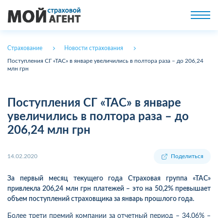
Страхование
Новости страхования
Поступления СГ «ТАС» в январе увеличились в полтора раза – до 206,24
млн грн
Поступления СГ «ТАС» в январе
увеличились в полтора раза – до
206,24 млн грн
14.02.2020
Поделиться
За первый месяц текущего года Страховая группа «ТАС»
привлекла 206,24 млн грн платежей – это на 50,2% превышает
объем поступлений страховщика за январь прошлого года.
Более трети премий компании за отчетный период – 34,06% –