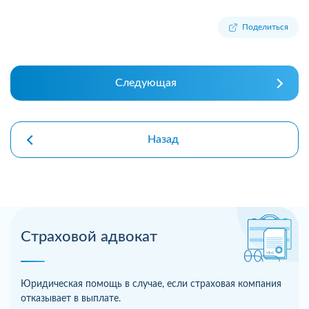
Поделиться
Следующая
Назад
Страховой адвокат
Юридическая помощь в случае, если страховая компания
отказывает в выплате.