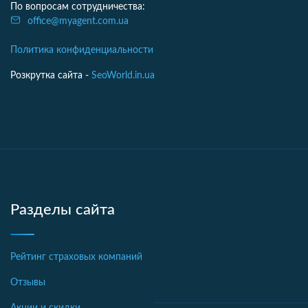
По вопросам сотрудничества:
office@myagent.com.ua
Политика конфиденциальности
Розкрутка сайта -
SeoWorld.in.ua
Разделы сайта
Рейтинг страховых компаний
Отзывы