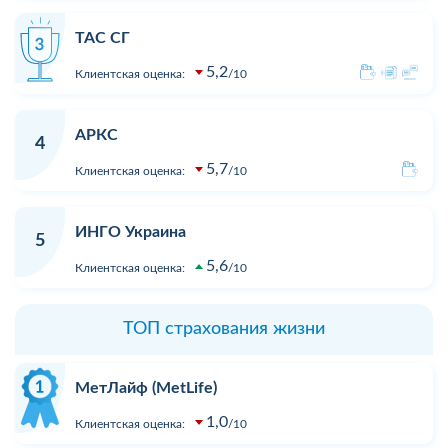
ТАС СГ
5,2
Клиентская оценка:
10
АРКС
4
5,7
Клиентская оценка:
10
ИНГО Украина
5
5,6
Клиентская оценка:
10
ТОП страхования жизни
МетЛайф (MetLife)
1,0
Клиентская оценка:
10