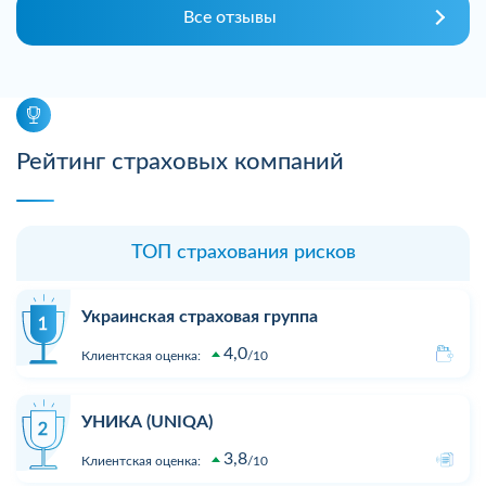
Все отзывы
Рейтинг страховых компаний
ТОП страхования рисков
Украинская страховая группа
4,0
Клиентская оценка:
10
УНИКА (UNIQA)
3,8
Клиентская оценка:
10