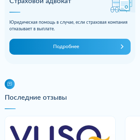
Страховой адвокат
Юридическая помощь в случае, если страховая компания
отказывает в выплате.
Подробнее
Последние отзывы