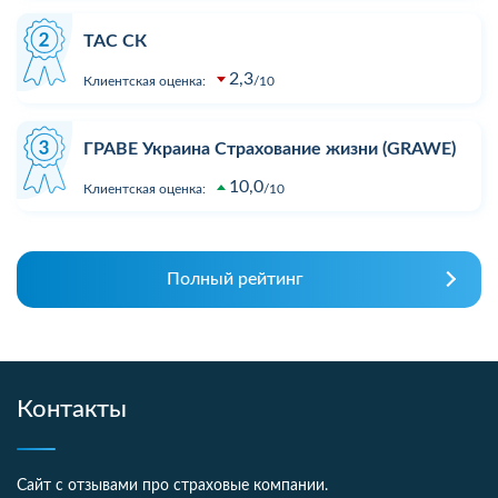
ТАС СК
2,3
Клиентская оценка:
10
ГРАВЕ Украина Страхование жизни (GRAWE)
10,0
Клиентская оценка:
10
Полный рейтинг
Контакты
Сайт с отзывами про страховые компании.