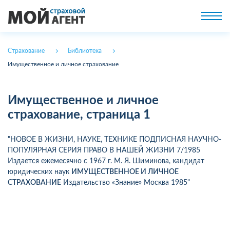
Страхование
Библиотека
Имущественное и личное страхование
Имущественное и личное
страхование, страница 1
"НОВОЕ В ЖИЗНИ, НАУКЕ, ТЕХНИКЕ ПОДПИСНАЯ НАУЧНО-
ПОПУЛЯРНАЯ СЕРИЯ ПРАВО В НАШЕЙ ЖИЗНИ 7/1985
Издается ежемесячно с 1967 г. М. Я. Шиминова, кандидат
юридических наук
ИМУЩЕСТВЕННОЕ И ЛИЧНОЕ
СТРАХОВАНИЕ
Издательство «Знание» Москва 1985"