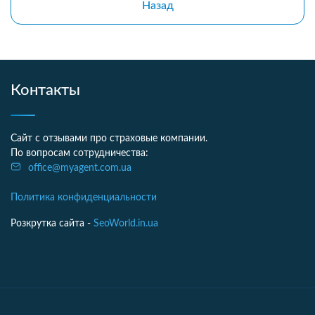
Назад
Контакты
Сайт с отзывами про страховые компании.
По вопросам сотрудничества:
office@myagent.com.ua
Политика конфиденциальности
Розкрутка сайта -
SeoWorld.in.ua