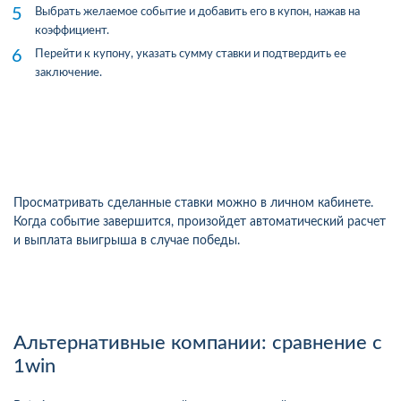
Выбрать желаемое событие и добавить его в купон, нажав на
коэффициент.
Перейти к купону, указать сумму ставки и подтвердить ее
заключение.
Просматривать сделанные ставки можно в личном кабинете.
Когда событие завершится, произойдет автоматический расчет
и выплата выигрыша в случае победы.
Альтернативные компании: сравнение с
1win