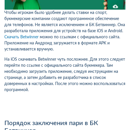
Чтобы игрокам было удобнее делать ставки на спорт,
букмекерские компании создают программное обеспечение
для телефонов. Не является исключением и БК Бетвиннер. Она
разработала приложения для устройств на базе iOS и Android.
Скачать Betwinner
можно по ссылкам с официального сайта.
Приложение на Андроид загружается в формате APK и
устанавливается вручную.
На iOS скачивать Betwinner чуть посложнее. Для этого следует
перейти по ссылке с официального сайта букмекера. Там
необходимо загрузить приложение, следуя инструкциям на
странице, а затем добавить ее разработчика в список
доверенных в настройках. После этого можно воспользоваться
программой.
Порядок заключения пари в БК