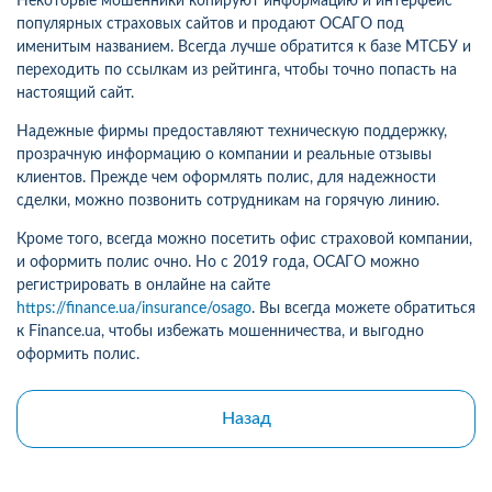
Некоторые мошенники копируют информацию и интерфейс
популярных страховых сайтов и продают ОСАГО под
именитым названием. Всегда лучше обратится к базе МТСБУ и
переходить по ссылкам из рейтинга, чтобы точно попасть на
настоящий сайт.
Надежные фирмы предоставляют техническую поддержку,
прозрачную информацию о компании и реальные отзывы
клиентов. Прежде чем оформлять полис, для надежности
сделки, можно позвонить сотрудникам на горячую линию.
Кроме того, всегда можно посетить офис страховой компании,
и оформить полис очно. Но с 2019 года, ОСАГО можно
регистрировать в онлайне на сайте
https://finance.ua/insurance/osago
. Вы всегда можете обратиться
к Finance.ua, чтобы избежать мошенничества, и выгодно
оформить полис.
Назад