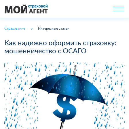
Страхование
Интересные статьи
Как надежно оформить страховку:
мошенничество с ОСАГО