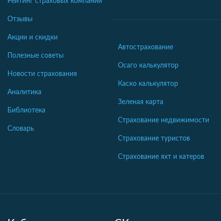
Рейтинг страховых компаний
Отзывы
Акции и скидки
Автострахование
Полезные советы
Осаго калькулятор
Новости страхования
Каско калькулятор
Аналитика
Зеленая карта
Библиотека
Страхование недвижимости
Словарь
Страхование туристов
Страхование яхт и катеров