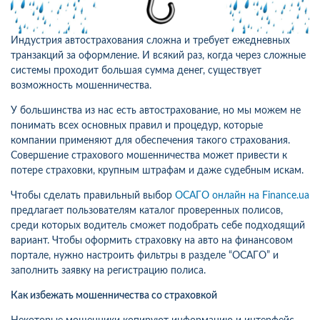
Индустрия автострахования сложна и требует ежедневных
транзакций за оформление. И всякий раз, когда через сложные
системы проходит большая сумма денег, существует
возможность мошенничества.
У большинства из нас есть автострахование, но мы можем не
понимать всех основных правил и процедур, которые
компании применяют для обеспечения такого страхования.
Совершение страхового мошенничества может привести к
потере страховки, крупным штрафам и даже судебным искам.
Чтобы сделать правильный выбор
ОСАГО онлайн на Finance.ua
предлагает пользователям каталог проверенных полисов,
среди которых водитель сможет подобрать себе подходящий
вариант. Чтобы оформить страховку на авто на финансовом
портале, нужно настроить фильтры в разделе “ОСАГО” и
заполнить заявку на регистрацию полиса.
Как избежать мошенничества со страховкой