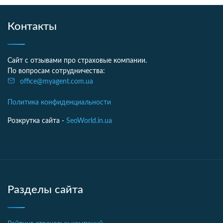
Контакты
Сайт с отзывами про страховые компании.
По вопросам сотрудничества:
office@myagent.com.ua
Политика конфиденциальности
Розкрутка сайта -
SeoWorld.in.ua
Разделы сайта